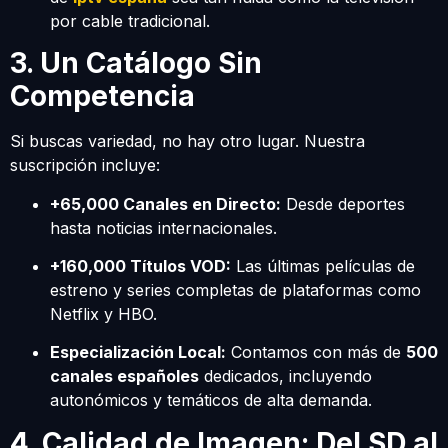
por cable tradicional.
3. Un Catálogo Sin
Competencia
Si buscas variedad, no hay otro lugar. Nuestra
suscripción incluye:
+65,000 Canales en Directo:
Desde deportes
hasta noticias internacionales.
+160,000 Títulos VOD:
Las últimas películas de
estreno y series completas de plataformas como
Netflix y HBO.
Especialización Local:
Contamos con más de
500
canales españoles
dedicados, incluyendo
autonómicos y temáticos de alta demanda.
4. Calidad de Imagen: Del SD al