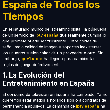
España de Todos los
Tiempos
En el saturado mundo del streaming digital, la búsqueda
de un servicio de
iptv españa
que realmente cumpla lo
que promete puede ser frustrante. Entre cortes de
señal, mala calidad de imagen y soportes inexistentes,
los usuarios suelen saltar de un proveedor a otro. Sin
embargo,
iptv1.store
ha llegado para cambiar las
reglas del juego definitivamente.
1. La Evolución del
Entretenimiento en España
El consumo de televisión en España ha cambiado. Ya no
queremos estar atados a horarios fijos o a contratos de
permanencia abusivos. La demanda de
iptv españa
ha