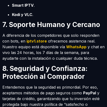
Smart IPTV
.
Kodi y VLC
.
7. Soporte Humano y Cercano
A diferencia de los competidores que solo responden
con bots, en
iptv1.store
ofrecemos asistencia real.
Nuestro equipo está disponible vía
WhatsApp
y chat en
vivo las 24 horas, los 7 días de la semana, para
ayudarte con la instalación o cualquier duda técnica.
8. Seguridad y Confianza:
Protección al Comprador
Entendemos que la seguridad es primordial. Por eso,
aceptamos métodos de pago seguros como
PayPal
y
tarjetas de crédito, garantizando que tu inversión esté
protegida bajo nuestra política de “satisfecho o