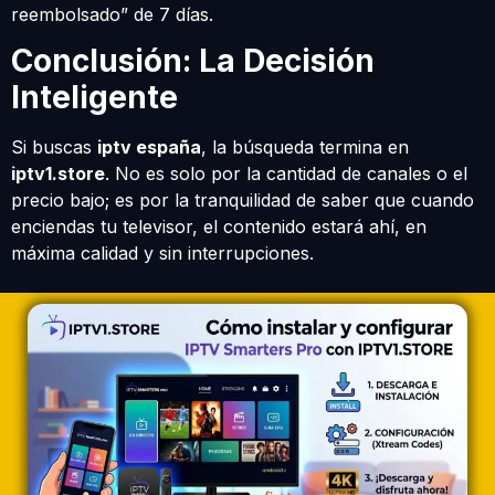
reembolsado” de 7 días.
Conclusión: La Decisión
Inteligente
Si buscas
iptv españa
, la búsqueda termina en
iptv1.store
. No es solo por la cantidad de canales o el
precio bajo; es por la tranquilidad de saber que cuando
enciendas tu televisor, el contenido estará ahí, en
máxima calidad y sin interrupciones.