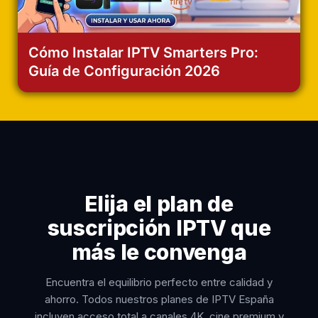
Cómo Instalar IPTV Smarters Pro:
Guía de Configuración 2026
Elija el plan de
suscripción IPTV que
más le convenga
Encuentra el equilibrio perfecto entre calidad y
ahorro. Todos nuestros planes de IPTV España
incluyen acceso total a canales 4K, cine premium y