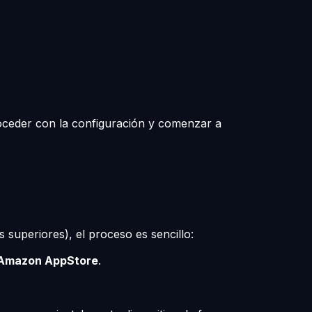
proceder con la configuración y comenzar a
 superiores), el proceso es sencillo:
Amazon AppStore
.