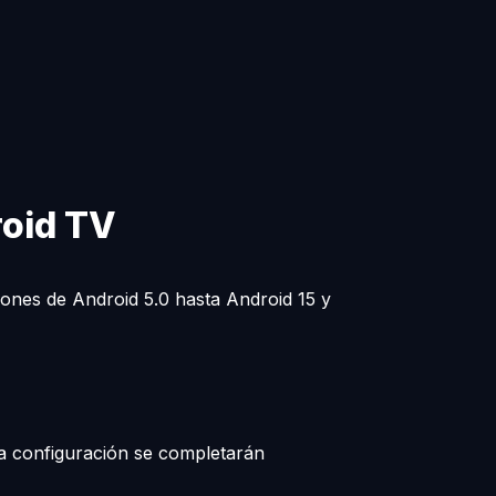
roid TV
iones de Android 5.0 hasta Android 15 y
la configuración se completarán