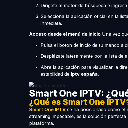
Dirígete al motor de búsqueda e ingresa
Selecciona la aplicación oficial en la lis
inmediata.
Acceso desde el menú de inicio
Una vez que 
Pulsa el botón de inicio de tu mando a di
Desplázate lateralmente por la lista de a
Abre la aplicación para visualizar la di
estabilidad de
iptv españa
.
Smart One IPTV: ¿Qué
¿Qué es Smart One IPTV
Smart One IPTV
se ha posicionado como el r
streaming impecable, es la solución perfecta
plataforma.