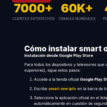
7000+
60K+
CLIENTES SATISFECHOS
CANALES MUNDIALES
PE
Cómo instalar smart o
Instalación desde Google Play Store
Para todos los dispositivos y televisores qu
superiores), sigue estos pasos:
Accede a la tienda oficial
Google Play S
Escribe
smart one iptv
en la barra de 
Selecciona la aplicación oficial en el li
automáticamente en cuestión de segund