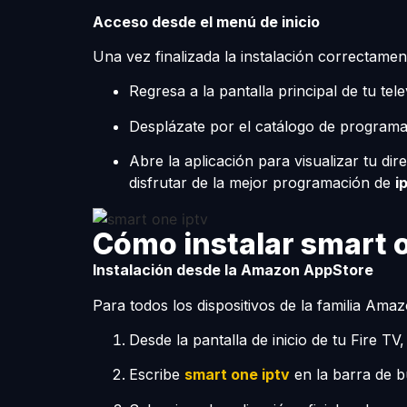
Acceso desde el menú de inicio
Una vez finalizada la instalación correctament
Regresa a la pantalla principal de tu tel
Desplázate por el catálogo de programas
Abre la aplicación para visualizar tu d
disfrutar de la mejor programación de
i
Cómo instalar smart 
Instalación desde la Amazon AppStore
Para todos los dispositivos de la familia Ama
Desde la pantalla de inicio de tu Fire TV
Escribe
smart one iptv
en la barra de 